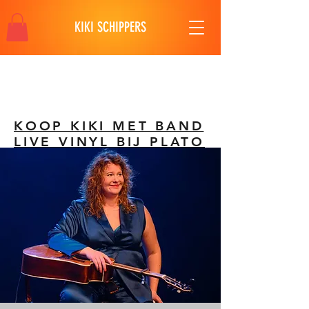
KIKI SCHIPPERS
KOOP KIKI MET BAND
LIVE VINYL BIJ PLATO