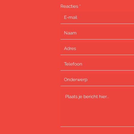
Reacties