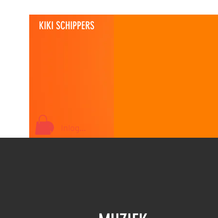
KIKI SCHIPPERS
Inloggen